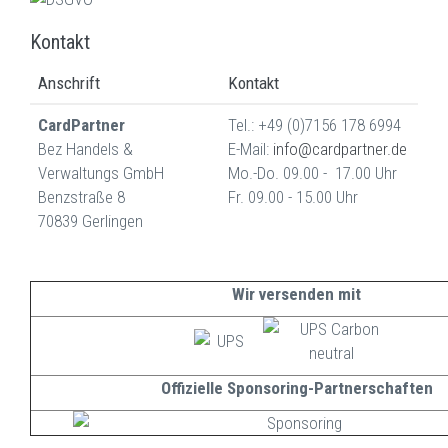
Kontakt
Anschrift
Kontakt
CardPartner
Tel.: +49 (0)7156 178 6994
Bez Handels &
E-Mail:
info@cardpartner.de
Verwaltungs GmbH
Mo.-Do. 09.00 - 17.00 Uhr
Benzstraße 8
Fr. 09.00 - 15.00 Uhr
70839 Gerlingen
Wir versenden mit
Offizielle Sponsoring-Partnerschaften