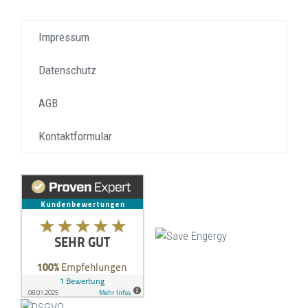
Impressum
Datenschutz
AGB
Kontaktformular