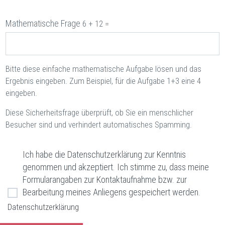
Mathematische Frage
6 + 12 =
Bitte diese einfache mathematische Aufgabe lösen und das
Ergebnis eingeben. Zum Beispiel, für die Aufgabe 1+3 eine 4
eingeben.
Diese Sicherheitsfrage überprüft, ob Sie ein menschlicher
Besucher sind und verhindert automatisches Spamming.
Ich habe die Datenschutzerklärung zur Kenntnis
genommen und akzeptiert. Ich stimme zu, dass meine
Formularangaben zur Kontaktaufnahme bzw. zur
Bearbeitung meines Anliegens gespeichert werden.
Datenschutzerklärung