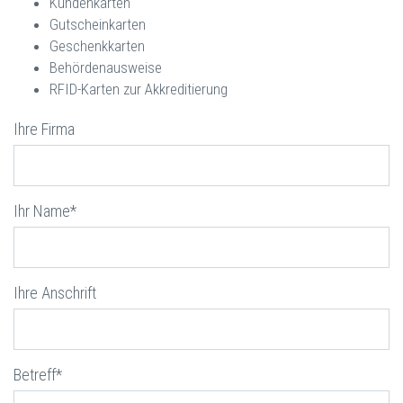
Kundenkarten
Gutscheinkarten
Geschenkkarten
Behördenausweise
RFID-Karten zur Akkreditierung
Ihre Firma
Ihr Name*
Ihre Anschrift
Betreff*