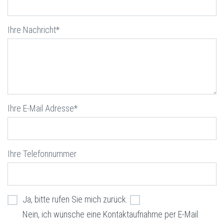
Ihre Nachricht*
Ihre E-Mail Adresse*
Ihre Telefonnummer
Ja, bitte rufen Sie mich zurück.
Nein, ich wünsche eine Kontaktaufnahme per E-Mail.