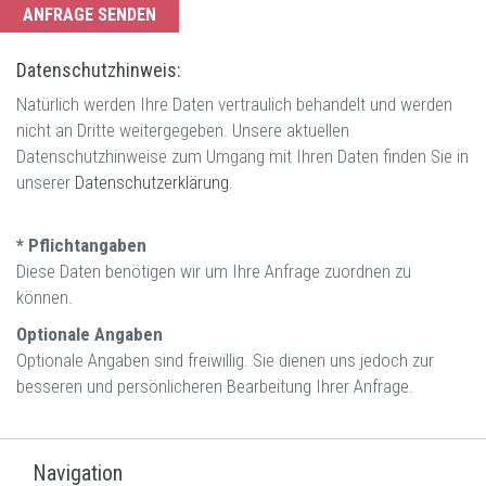
Datenschutzhinweis:
Natürlich werden Ihre Daten vertraulich behandelt und werden
nicht an Dritte weitergegeben. Unsere aktuellen
Datenschutzhinweise zum Umgang mit Ihren Daten finden Sie in
unserer
Datenschutzerklärung
.
* Pflichtangaben
Diese Daten benötigen wir um Ihre Anfrage zuordnen zu
können.
Optionale Angaben
Optionale Angaben sind freiwillig. Sie dienen uns jedoch zur
besseren und persönlicheren Bearbeitung Ihrer Anfrage.
Navigation