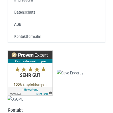
Impressum
Datenschutz
AGB
Kontaktformular
Kontakt