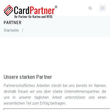
Direkt
zum
Inhalt
PARTNER
Pfadnavigation
Startseite
/
Unsere starken Partner
Partnerschaftliches Arbeiten steckt bei uns bereits im Namen,
deshalb freuen wir uns über starke Unternehmenspartner, die
uns in unserer täglichen Arbeit unterstützen und einen
wesentlichen Teil zum Erfolg beitragen.