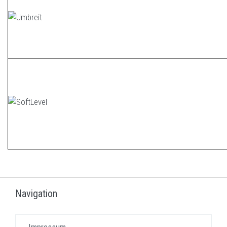
Navigation