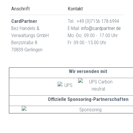
Anschrift
Kontakt
CardPartner
Tel.: +49 (0)7156 178 6994
Bez Handels &
E-Mail:
info@cardpartner.de
Verwaltungs GmbH
Mo.-Do. 09.00 - 17.00 Uhr
Benzstraße 8
Fr. 09.00 - 15.00 Uhr
70839 Gerlingen
Wir versenden mit
Offizielle Sponsoring-Partnerschaften